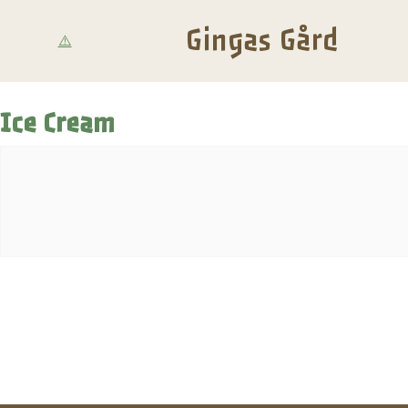
Gingas Gård
Ice Cream