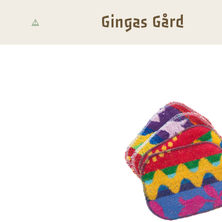
Gingas Gård