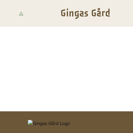
Gingas Gård