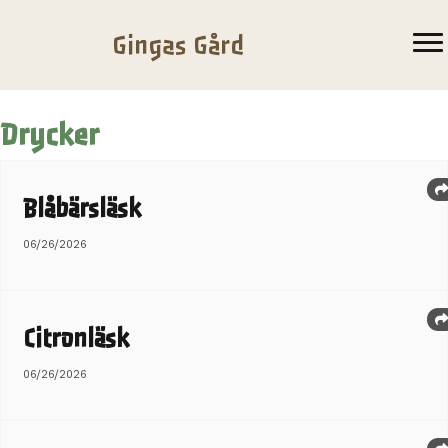
Gingas Gård
Drycker
Blåbärsläsk
06/26/2026
Citronläsk
06/26/2026