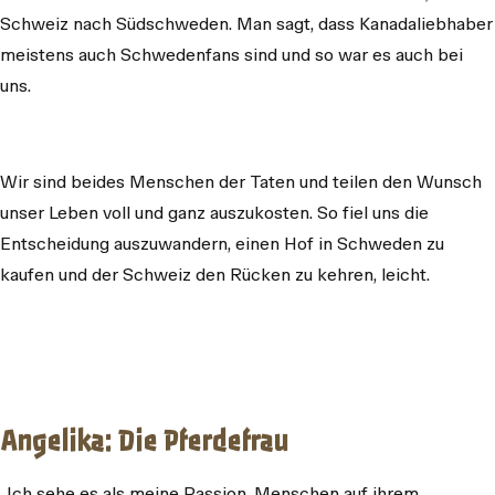
Schweiz nach Südschweden. Man sagt, dass Kanadaliebhaber
meistens auch Schwedenfans sind und so war es auch bei
uns.
Wir sind beides Menschen der Taten und teilen den Wunsch
unser Leben voll und ganz auszukosten. So fiel uns die
Entscheidung auszuwandern, einen Hof in Schweden zu
kaufen und der Schweiz den Rücken zu kehren, leicht.
Angelika: Die Pferdefrau
„Ich sehe es als meine Passion, Menschen auf ihrem