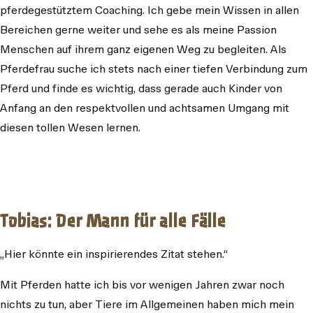
pferdegestütztem Coaching. Ich gebe mein Wissen in allen
Bereichen gerne weiter und sehe es als meine Passion
Menschen auf ihrem ganz eigenen Weg zu begleiten. Als
Pferdefrau suche ich stets nach einer tiefen Verbindung zum
Pferd und finde es wichtig, dass gerade auch Kinder von
Anfang an den respektvollen und achtsamen Umgang mit
diesen tollen Wesen lernen.
Tobias: Der Mann für alle Fälle
„Hier könnte ein inspirierendes Zitat stehen.“
Mit Pferden hatte ich bis vor wenigen Jahren zwar noch
nichts zu tun, aber Tiere im Allgemeinen haben mich mein