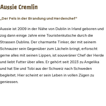
Aussie Cremlin
„Der Fels in der Brandung und Herdenchef“
Aussie ist 2009 in der Nähe von Dublin in Irland geboren und
zog dann einige Jahre eine Touristenkutsche durch die
Strassen Dublins. Der charmante Tinker, der mit seinem
Schnauzer sein Gegenüber zum Lächeln bringt, erforscht
gerne alles mit seinen Lippen, ist souveräner Chef der Herde
und liebt Futter über alles. Er gehört seit 2023 zu Angelika
und hat Sie und Tobi aus der Schweiz nach Schweden
begleitet. Hier scheint er sein Leben in vollen Zügen zu
geniessen.