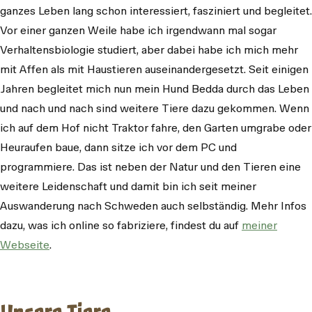
ganzes Leben lang schon interessiert, fasziniert und begleitet.
Vor einer ganzen Weile habe ich irgendwann mal sogar
Verhaltensbiologie studiert, aber dabei habe ich mich mehr
mit Affen als mit Haustieren auseinandergesetzt. Seit einigen
Jahren begleitet mich nun mein Hund Bedda durch das Leben
und nach und nach sind weitere Tiere dazu gekommen. Wenn
ich auf dem Hof nicht Traktor fahre, den Garten umgrabe oder
Heuraufen baue, dann sitze ich vor dem PC und
programmiere. Das ist neben der Natur und den Tieren eine
weitere Leidenschaft und damit bin ich seit meiner
Auswanderung nach Schweden auch selbständig. Mehr Infos
dazu, was ich online so fabriziere, findest du auf
meiner
Webseite
.