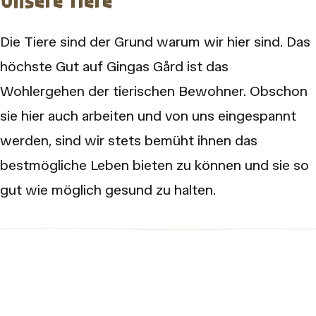
Unsere Tiere
Die Tiere sind der Grund warum wir hier sind. Das
höchste Gut auf Gingas Gård ist das
Wohlergehen der tierischen Bewohner. Obschon
sie hier auch arbeiten und von uns eingespannt
werden, sind wir stets bemüht ihnen das
bestmögliche Leben bieten zu können und sie so
gut wie möglich gesund zu halten.