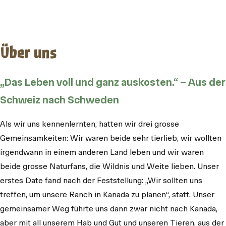
Über uns
„Das Leben voll und ganz auskosten.“ – Aus der
Schweiz nach Schweden
Als wir uns kennenlernten, hatten wir drei grosse
Gemeinsamkeiten: Wir waren beide sehr tierlieb, wir wollten
irgendwann in einem anderen Land leben und wir waren
beide grosse Naturfans, die Wildnis und Weite lieben. Unser
erstes Date fand nach der Feststellung: „Wir sollten uns
treffen, um unsere Ranch in Kanada zu planen“, statt. Unser
gemeinsamer Weg führte uns dann zwar nicht nach Kanada,
aber mit all unserem Hab und Gut und unseren Tieren, aus der